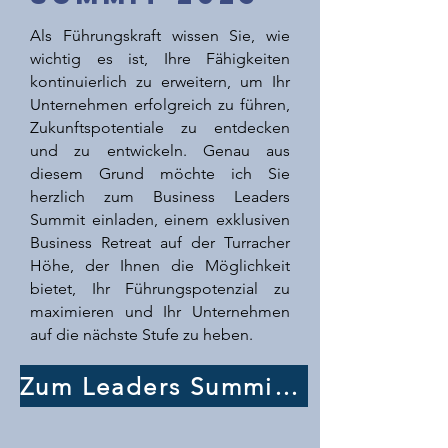
Als Führungskraft wissen Sie, wie
wichtig es ist, Ihre Fähigkeiten
kontinuierlich zu erweitern, um Ihr
Unternehmen erfolgreich zu führen,
Zukunftspotentiale zu entdecken
und zu entwickeln. Genau aus
diesem Grund möchte ich Sie
herzlich zum Business Leaders
Summit einladen, einem exklusiven
Business Retreat auf der Turracher
Höhe, der Ihnen die Möglichkeit
bietet, Ihr Führungspotenzial zu
maximieren und Ihr Unternehmen
auf die nächste Stufe zu heben.
Zum Leaders Summit >>>