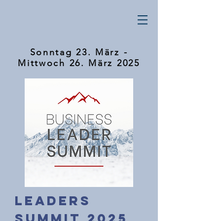
Sonntag 23. März -
Mittwoch 26. März 2025
leaders
Summit 2025