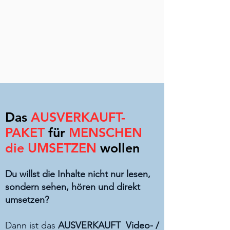
Das
AUSVERKAUFT-
PAKET
für
MENSCHEN
die UMSETZEN
wollen
Du willst die Inhalte nicht nur lesen,
sondern sehen, hören und direkt
umsetzen?
Dann ist das
AUSVERKAUFT
Video- /