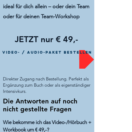
ideal für dich allein – oder dein Team
oder für deinen Team-Workshop
JETZT nur € 49,-
VIDEO- / AUDIO-Paket bestellen
Direkter Zugang nach Bestellung. Perfekt als
Ergänzung zum Buch oder als eigenständiger
Intensivkurs.
Die Antworten auf noch
nicht gestellte Fragen
Wie bekomme ich das Video-/Hörbuch +
Workbook um € 49,-?