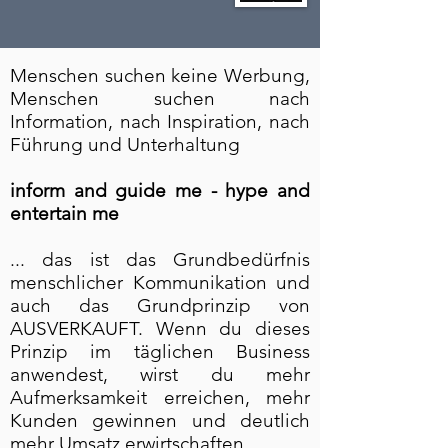
Menschen suchen keine Werbung,
Menschen suchen nach
Information, nach Inspiration, nach
Führung und Unterhaltung
inform and guide me - hype and
entertain me
... das ist das Grundbedürfnis
menschlicher Kommunikation und
auch das Grundprinzip von
AUSVERKAUFT. Wenn du dieses
Prinzip im täglichen Business
anwendest, wirst du mehr
Aufmerksamkeit erreichen, mehr
Kunden gewinnen und deutlich
mehr Umsatz erwirtschaften.