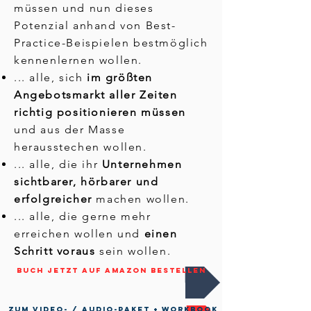
müssen und nun dieses
Potenzial anhand von Best-
Practice-Beispielen bestmöglich
kennenlernen wollen.
... alle, sich
im größten
Angebotsmarkt aller Zeiten
richtig positionieren müssen
und aus der Masse
herausstechen wollen.
... alle, die ihr
Unternehmen
sichtbarer, hörbarer und
erfolgreicher
machen wollen.
... alle, die gerne mehr
erreichen wollen und
einen
Schritt voraus
sein wollen.
Buch JETZT auf AMAZON bestellen
ZUM VIDEO- / AUDIO-Paket + Workbook