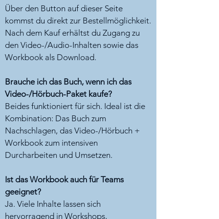
Über den Button auf dieser Seite
kommst du direkt zur Bestellmöglichkeit.
Nach dem Kauf erhältst du Zugang zu
den Video-/Audio-Inhalten sowie das
Workbook als Download.
Brauche ich das Buch, wenn ich das
Video-/Hörbuch-Paket kaufe?
Beides funktioniert für sich. Ideal ist die
Kombination: Das Buch zum
Nachschlagen, das Video-/Hörbuch +
Workbook zum intensiven
Durcharbeiten und Umsetzen.
Ist das Workbook auch für Teams
geeignet?
Ja. Viele Inhalte lassen sich
hervorragend in Workshops,