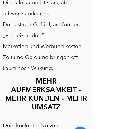
Dienstleistung ist stark, aber
schwer zu erklären.
Du hast das Gefühl, an Kunden
„vorbeizureden“.
Marketing und Werbung kosten
Zeit und Geld und bringen oft
kaum noch Wirkung.
MEHR
AUFMERKSAMKEIT -
MEHR KUNDEN - MEHR
UMSATZ
Dein konkreter Nutzen: