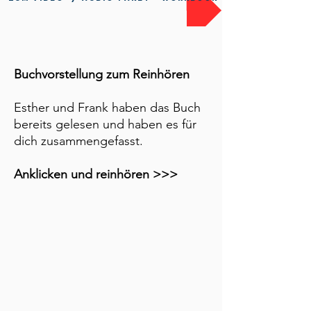
Buchvorstellung zum Reinhören
Esther und Frank haben das Buch
bereits gelesen und haben es für
dich zusammengefasst.
Anklicken und reinhören >>>