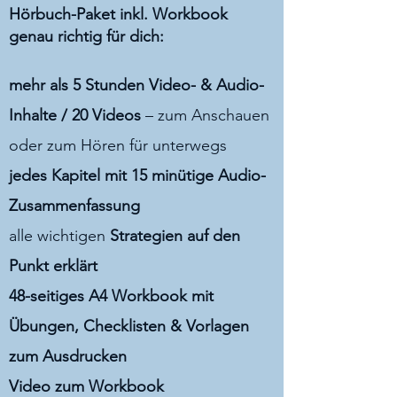
Hörbuch-Paket inkl. Workbook
genau richtig für dich:
mehr als 5 Stunden Video- & Audio-
Inhalte / 20 Videos
– zum Anschauen
oder zum Hören für unterwegs
jedes Kapitel mit 15 minütige Audio-
Zusammenfassung
alle wichtigen
Strategien auf den
Punkt erklärt
48-seitiges A4
Workbook mit
Übungen, Checklisten & Vorlagen
zum Ausdrucken
Video zum Workbook