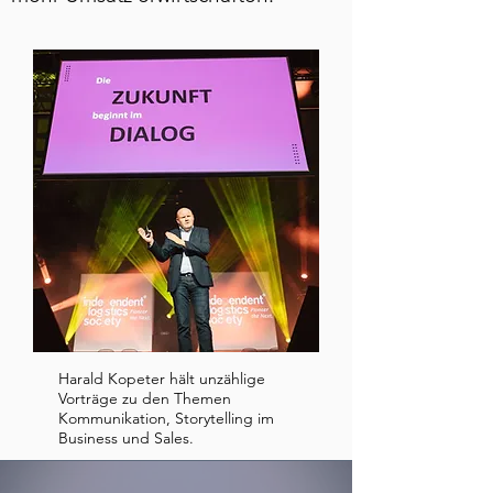
Harald Kopeter hält unzählige
Vorträge zu den Themen
Kommunikation, Storytelling im
Business und Sales.