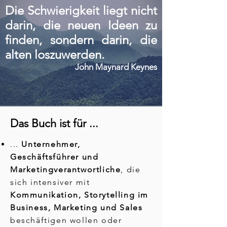
Die Schwierigkeit liegt nicht
darin, die neuen Ideen zu
finden, sondern darin, die
alten loszuwerden.
John Maynard Keynes
Das Buch ist für ...
...
Unternehmer,
Geschäftsführer und
Marketingverantwortliche
, die
sich intensiver mit
Kommunikation, Storytelling im
Business, Marketing und Sales
beschäftigen wollen oder