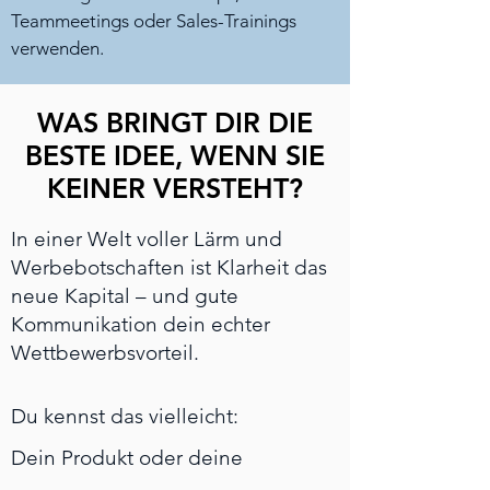
Teammeetings oder Sales-Trainings
verwenden.
WAS BRINGT DIR DIE
BESTE IDEE, WENN SIE
KEINER VERSTEHT?
In einer Welt voller Lärm und
Werbebotschaften ist Klarheit das
neue Kapital – und gute
Kommunikation dein echter
Wettbewerbsvorteil.
Du kennst das vielleicht:
Dein Produkt oder deine